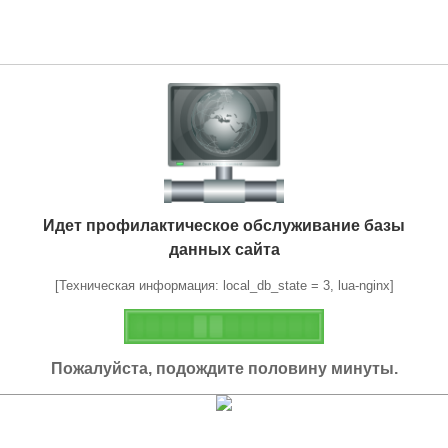
Идет профилактическое обслуживание базы
данных сайта
[Техническая информация: local_db_state = 3, lua-nginx]
Пожалуйста, подождите половину минуты.