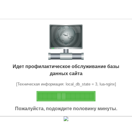
Идет профилактическое обслуживание базы
данных сайта
[Техническая информация: local_db_state = 3, lua-nginx]
Пожалуйста, подождите половину минуты.