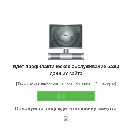
Идет профилактическое обслуживание базы
данных сайта
[Техническая информация: local_db_state = 3, lua-nginx]
Пожалуйста, подождите половину минуты.