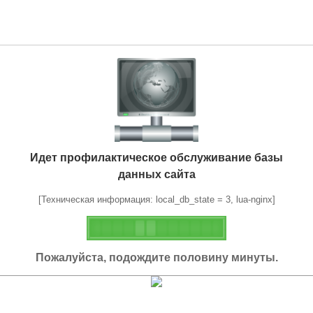
Идет профилактическое обслуживание базы
данных сайта
[Техническая информация: local_db_state = 3, lua-nginx]
Пожалуйста, подождите половину минуты.