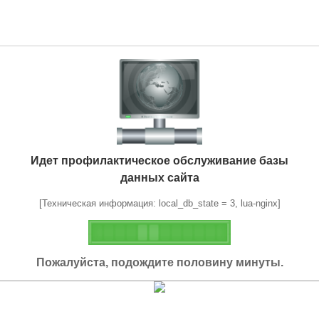
Идет профилактическое обслуживание базы
данных сайта
[Техническая информация: local_db_state = 3, lua-nginx]
Пожалуйста, подождите половину минуты.