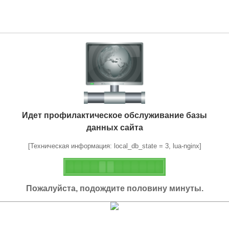
Идет профилактическое обслуживание базы
данных сайта
[Техническая информация: local_db_state = 3, lua-nginx]
Пожалуйста, подождите половину минуты.