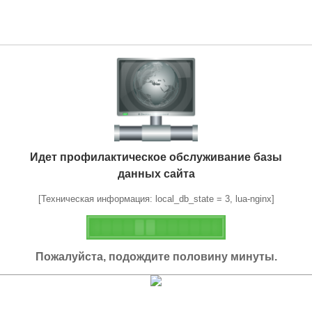
Идет профилактическое обслуживание базы
данных сайта
[Техническая информация: local_db_state = 3, lua-nginx]
Пожалуйста, подождите половину минуты.