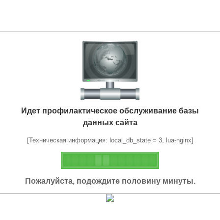
Идет профилактическое обслуживание базы
данных сайта
[Техническая информация: local_db_state = 3, lua-nginx]
Пожалуйста, подождите половину минуты.